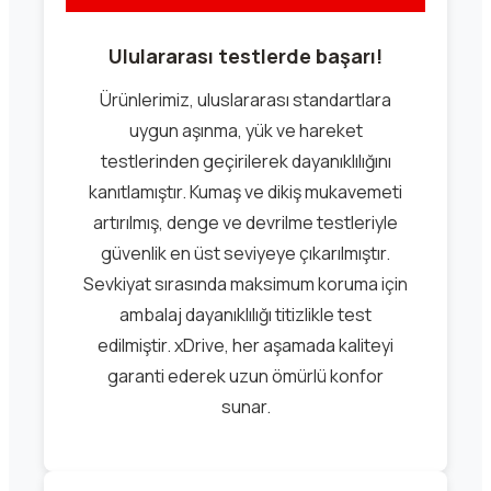
Ululararası testlerde başarı!
Ürünlerimiz, uluslararası standartlara
uygun aşınma, yük ve hareket
testlerinden geçirilerek dayanıklılığını
kanıtlamıştır. Kumaş ve dikiş mukavemeti
artırılmış, denge ve devrilme testleriyle
güvenlik en üst seviyeye çıkarılmıştır.
Sevkiyat sırasında maksimum koruma için
ambalaj dayanıklılığı titizlikle test
edilmiştir. xDrive, her aşamada kaliteyi
garanti ederek uzun ömürlü konfor
sunar.