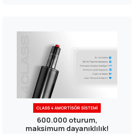
CLASS 4 AMORTİSÖR SİSTEMİ
600.000 oturum,
maksimum dayanıklılık!