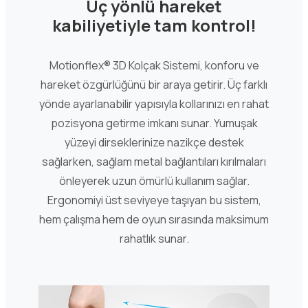
Üç yönlü hareket
kabiliyetiyle tam kontrol!
Motionflex® 3D Kolçak Sistemi, konforu ve
hareket özgürlüğünü bir araya getirir. Üç farklı
yönde ayarlanabilir yapısıyla kollarınızı en rahat
pozisyona getirme imkanı sunar. Yumuşak
yüzeyi dirseklerinize nazikçe destek
sağlarken, sağlam metal bağlantıları kırılmaları
önleyerek uzun ömürlü kullanım sağlar.
Ergonomiyi üst seviyeye taşıyan bu sistem,
hem çalışma hem de oyun sırasında maksimum
rahatlık sunar.