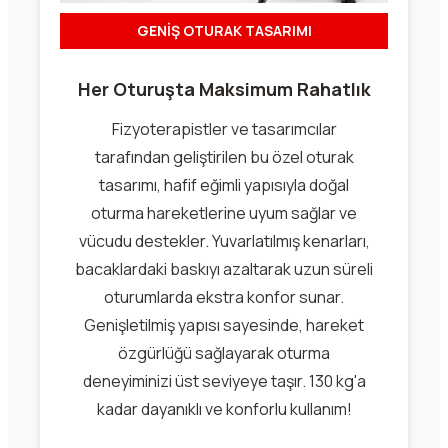
GENİŞ OTURAK TASARIMI
Her Oturuşta Maksimum Rahatlık
Fizyoterapistler ve tasarımcılar
tarafından geliştirilen bu özel oturak
tasarımı, hafif eğimli yapısıyla doğal
oturma hareketlerine uyum sağlar ve
vücudu destekler. Yuvarlatılmış kenarları,
bacaklardaki baskıyı azaltarak uzun süreli
oturumlarda ekstra konfor sunar.
Genişletilmiş yapısı sayesinde, hareket
özgürlüğü sağlayarak oturma
deneyiminizi üst seviyeye taşır. 130 kg'a
kadar dayanıklı ve konforlu kullanım!