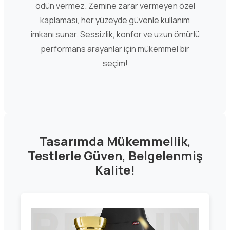
ödün vermez. Zemine zarar vermeyen özel
kaplaması, her yüzeyde güvenle kullanım
imkanı sunar. Sessizlik, konfor ve uzun ömürlü
performans arayanlar için mükemmel bir
seçim!
Tasarımda Mükemmellik,
Testlerle Güven, Belgelenmiş
Kalite!