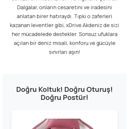
Dalgalar, onların cesaretini ve iradesini
anlatan birer hatıraydı. Tıpkı o zaferleri
kazanan leventler gibi, xDrive Akdeniz de sizi
her mücadelede destekler. Sonsuz ufuklara
açılan bir deniz misali, konforu ve gücüyle
sınırları aşın!
Doğru Koltuk! Doğru Oturuş!
Doğru Postür!