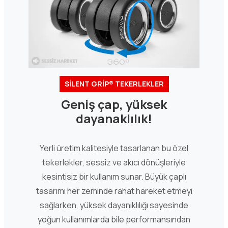
SİLENT GRİP® TEKERLEKLER
Geniş çap, yüksek
dayanaklılık!
Yerli üretim kalitesiyle tasarlanan bu özel
tekerlekler, sessiz ve akıcı dönüşleriyle
kesintisiz bir kullanım sunar. Büyük çaplı
tasarımı her zeminde rahat hareket etmeyi
sağlarken, yüksek dayanıklılığı sayesinde
yoğun kullanımlarda bile performansından