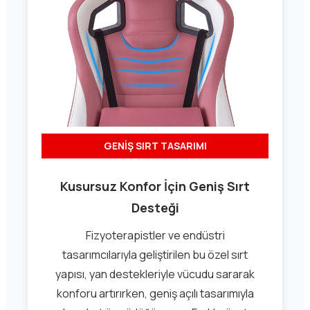
GENİŞ SIRT TASARIMI
Kusursuz Konfor İçin Geniş Sırt
Desteği
Fizyoterapistler ve endüstri
tasarımcılarıyla geliştirilen bu özel sırt
yapısı, yan destekleriyle vücudu sararak
konforu artırırken, geniş açılı tasarımıyla