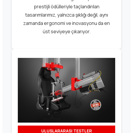
prestijli ödülleriyle taçlandırılan
tasarımlarımız, yalnızca şıklığı değil, aynı
zamanda ergonomi ve inovasyonu da en
üst seviyeye çıkarıyor.
ULUSLARARASI TESTLER