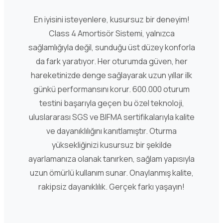
En iyisini isteyenlere, kusursuz bir deneyim!
Class 4 Amortisör Sistemi, yalnızca
sağlamlığıyla değil, sunduğu üst düzey konforla
da fark yaratıyor. Her oturumda güven, her
hareketinizde denge sağlayarak uzun yıllar ilk
günkü performansını korur. 600.000 oturum
testini başarıyla geçen bu özel teknoloji,
uluslararası SGS ve BIFMA sertifikalarıyla kalite
ve dayanıklılığını kanıtlamıştır. Oturma
yüksekliğinizi kusursuz bir şekilde
ayarlamanıza olanak tanırken, sağlam yapısıyla
uzun ömürlü kullanım sunar. Onaylanmış kalite,
rakipsiz dayanıklılık. Gerçek farkı yaşayın!