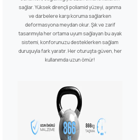
sağlar. Yüksek dirençli poliamid yüzeyi, aşınma
ve darbelere karşı koruma sağlarken
deformasyona meydan okur. Şık ve zarif
tasarımıyla her ortama uyum sağlayan bu ayak
sistemi, konforunuzu desteklerken sağlam
duruşuyla fark yaratır. Her oturuşta güven, her
kullanımda uzun ömür!