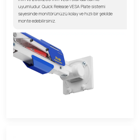
uyumludur. Quick Release VESA Plate sistemi
sayesinde monitörünüzü kolay ve hızlı bir şekilde
monte edebilirsiniz.