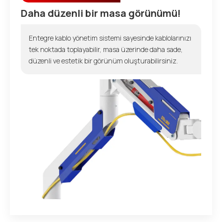
Daha düzenli bir masa görünümü!
Entegre kablo yönetim sistemi sayesinde kablolarınızı
tek noktada toplayabilir, masa üzerinde daha sade,
düzenli ve estetik bir görünüm oluşturabilirsiniz.