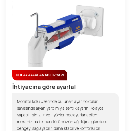
KOLAY AYARLANABİLİR YAPI
İhtiyacına göre ayarla!
Monitör kolu üzerinde bulunan ayar noktaları
sayesinde alyan yardımıyla sertlik ayarını kolayca
yapabilirsiniz. + ve - yönlerinde ayarlanabilen
mekanizma ile monitörünüzün ağırlığına göre ideal
dengeyi sağlayabilir, daha stabil ve konforlu bir