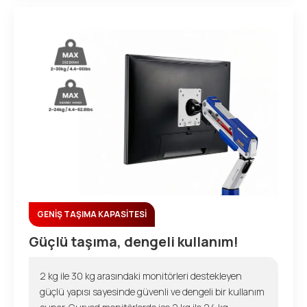
GENİŞ TAŞIMA KAPASİTESİ
Güçlü taşıma, dengeli kullanım!
2 kg ile 30 kg arasındaki monitörleri destekleyen
güçlü yapısı sayesinde güvenli ve dengeli bir kullanım