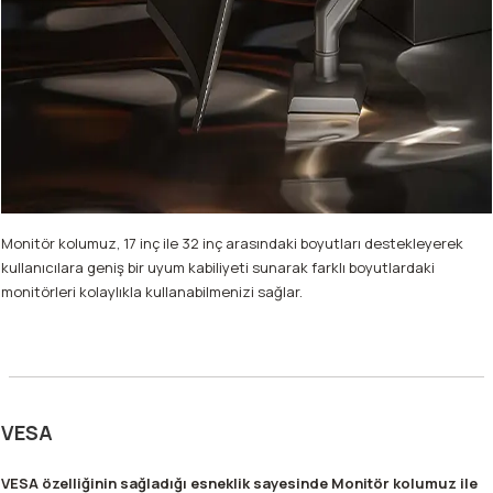
Monitör kolumuz, 17 inç ile 32 inç arasındaki boyutları destekleyerek
kullanıcılara geniş bir uyum kabiliyeti sunarak farklı boyutlardaki
monitörleri kolaylıkla kullanabilmenizi sağlar.
VESA
VESA özelliğinin sağladığı esneklik sayesinde Monitör kolumuz ile