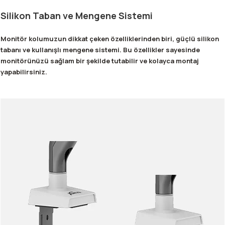
Silikon Taban ve Mengene Sistemi
Monitör kolumuzun dikkat çeken özelliklerinden biri, güçlü silikon
tabanı ve kullanışlı mengene sistemi. Bu özellikler sayesinde
monitörünüzü sağlam bir şekilde tutabilir ve kolayca montaj
yapabilirsiniz.