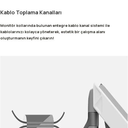
Kablo Toplama Kanalları
Monitör kollarında bulunan entegre kablo kanal sistemi ile
kablolarınızı kolayca yöneterek, estetik bir çalışma alanı
oluşturmanın keyfini çıkarın!