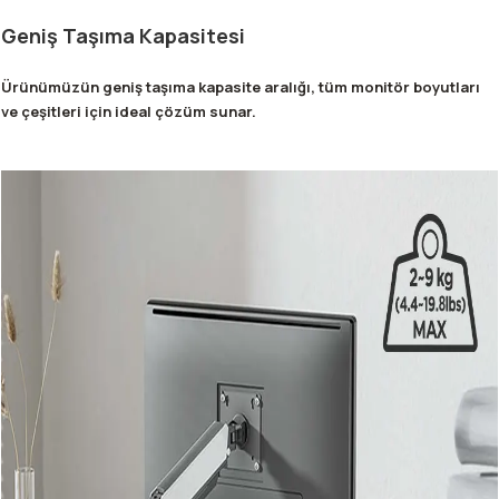
Geniş Taşıma Kapasitesi
Ürünümüzün geniş taşıma kapasite aralığı, tüm monitör boyutları
ve çeşitleri için ideal çözüm sunar.