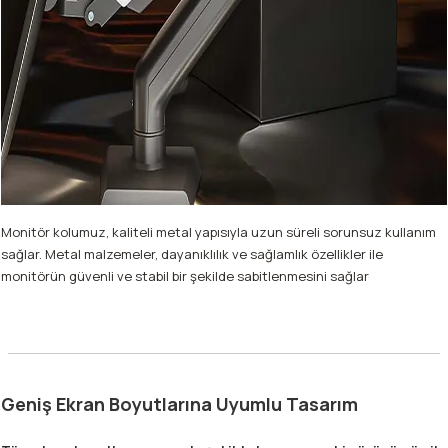
Monitör kolumuz, kaliteli metal yapısıyla uzun süreli sorunsuz kullanım
sağlar. Metal malzemeler, dayanıklılık ve sağlamlık özellikler ile
monitörün güvenli ve stabil bir şekilde sabitlenmesini sağlar
Geniş Ekran Boyutlarına Uyumlu Tasarım