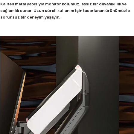
Kaliteli metal yapısıyla monitör kolumuz, eşsiz bir dayanıklılık ve
sağlamlık sunar. Uzun süreli kullanım için tasarlanan ürünümüzle
sorunsuz bir deneyim yaşayın.