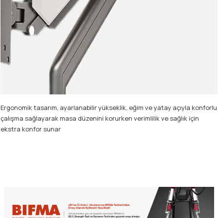
Ergonomik tasarım, ayarlanabilir yükseklik, eğim ve yatay açıyla konforlu
çalışma sağlayarak masa düzenini korurken verimlilik ve sağlık için
ekstra konfor sunar