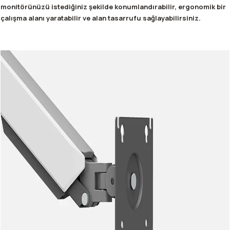
monitörünüzü istediğiniz şekilde konumlandırabilir, ergonomik bir
çalışma alanı yaratabilir ve alan tasarrufu sağlayabilirsiniz.