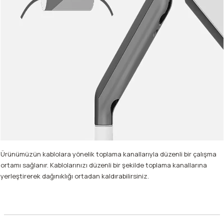
Ürünümüzün kablolara yönelik toplama kanallarıyla düzenli bir çalışma
ortamı sağlanır. Kablolarınızı düzenli bir şekilde toplama kanallarına
yerleştirerek dağınıklığı ortadan kaldırabilirsiniz.