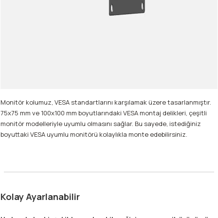
Monitör kolumuz, VESA standartlarını karşılamak üzere tasarlanmıştır.
75x75 mm ve 100x100 mm boyutlarındaki VESA montaj delikleri, çeşitli
monitör modelleriyle uyumlu olmasını sağlar. Bu sayede, istediğiniz
boyuttaki VESA uyumlu monitörü kolaylıkla monte edebilirsiniz.
Kolay Ayarlanabilir