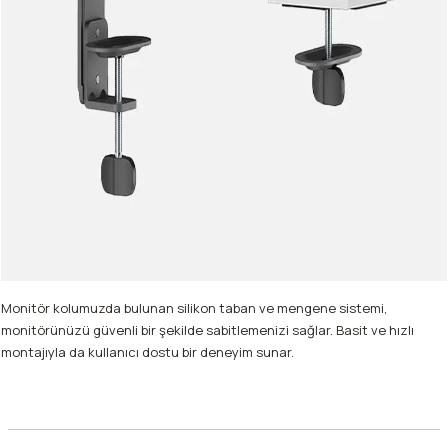
Monitör kolumuzda bulunan silikon taban ve mengene sistemi,
monitörünüzü güvenli bir şekilde sabitlemenizi sağlar. Basit ve hızlı
montajıyla da kullanıcı dostu bir deneyim sunar.