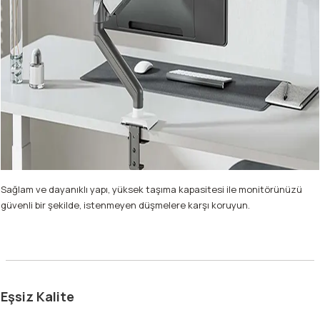
Sağlam ve dayanıklı yapı, yüksek taşıma kapasitesi ile monitörünüzü
güvenli bir şekilde, istenmeyen düşmelere karşı koruyun.
Eşsiz Kalite