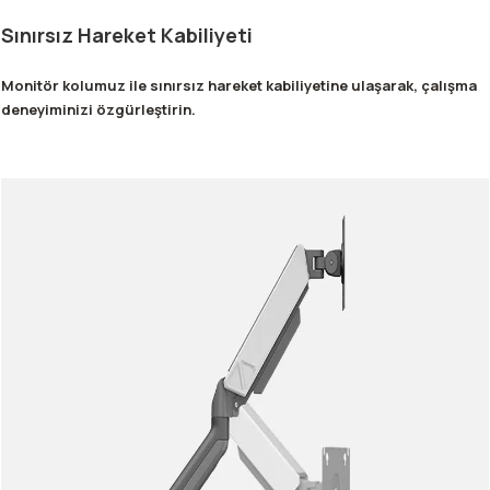
Sınırsız Hareket Kabiliyeti
Monitör kolumuz ile sınırsız hareket kabiliyetine ulaşarak, çalışma
deneyiminizi özgürleştirin.