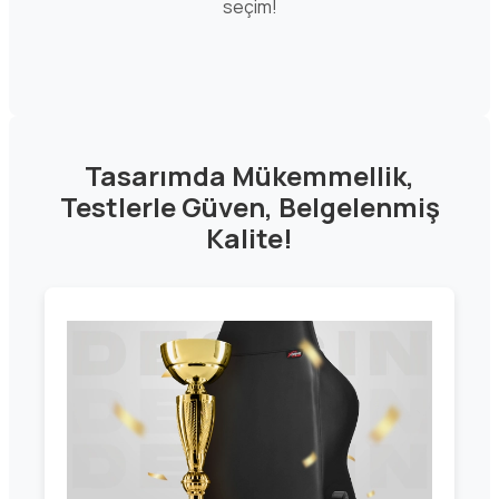
seçim!
Tasarımda Mükemmellik,
Testlerle Güven, Belgelenmiş
Kalite!