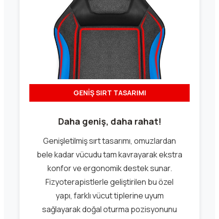
GENİŞ SIRT TASARIMI
Daha geniş, daha rahat!
Genişletilmiş sırt tasarımı, omuzlardan
bele kadar vücudu tam kavrayarak ekstra
konfor ve ergonomik destek sunar.
Fizyoterapistlerle geliştirilen bu özel
yapı, farklı vücut tiplerine uyum
sağlayarak doğal oturma pozisyonunu