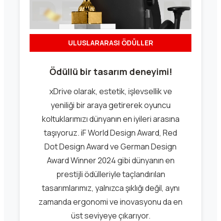
ULUSLARARASI ÖDÜLLER
Ödüllü bir tasarım deneyimi!
xDrive olarak, estetik, işlevsellik ve
yeniliği bir araya getirerek oyuncu
koltuklarımızı dünyanın en iyileri arasına
taşıyoruz. iF World Design Award, Red
Dot Design Award ve German Design
Award Winner 2024 gibi dünyanın en
prestijli ödülleriyle taçlandırılan
tasarımlarımız, yalnızca şıklığı değil, aynı
zamanda ergonomi ve inovasyonu da en
üst seviyeye çıkarıyor.