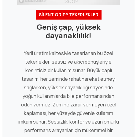
SİLENT GRİP® TEKERLEKLER
Geniş çap, yüksek
dayanaklılık!
Yerli üretim kalitesiyle tasarlanan bu özel
tekerlekler, sessiz ve akıcı dönüşleriyle
kesintisiz bir kullanım sunar. Büyük çaplı
tasarımı her zeminde rahat hareket etmeyi
sağlarken, yüksek dayanıklılığı sayesinde
yoğun kullanımlarda bile performansından
ödün vermez. Zemine zarar vermeyen özel
kaplaması, her yüzeyde güvenle kullanım
imkanı sunar. Sessizlik, konfor ve uzun ömürlü
performans arayanlar için mükemmel bir