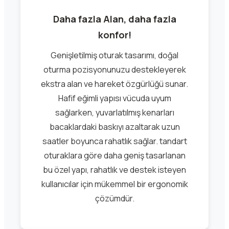
Daha fazla Alan, daha fazla
konfor!
Genişletilmiş oturak tasarımı, doğal
oturma pozisyonunuzu destekleyerek
ekstra alan ve hareket özgürlüğü sunar.
Hafif eğimli yapısı vücuda uyum
sağlarken, yuvarlatılmış kenarları
bacaklardaki baskıyı azaltarak uzun
saatler boyunca rahatlık sağlar. tandart
oturaklara göre daha geniş tasarlanan
bu özel yapı, rahatlık ve destek isteyen
kullanıcılar için mükemmel bir ergonomik
çözümdür.