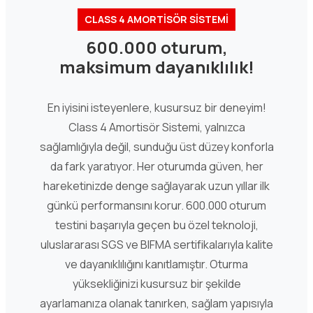
CLASS 4 AMORTİSÖR SİSTEMİ
600.000 oturum,
maksimum dayanıklılık!
En iyisini isteyenlere, kusursuz bir deneyim!
Class 4 Amortisör Sistemi, yalnızca
sağlamlığıyla değil, sunduğu üst düzey konforla
da fark yaratıyor. Her oturumda güven, her
hareketinizde denge sağlayarak uzun yıllar ilk
günkü performansını korur. 600.000 oturum
testini başarıyla geçen bu özel teknoloji,
uluslararası SGS ve BIFMA sertifikalarıyla kalite
ve dayanıklılığını kanıtlamıştır. Oturma
yüksekliğinizi kusursuz bir şekilde
ayarlamanıza olanak tanırken, sağlam yapısıyla