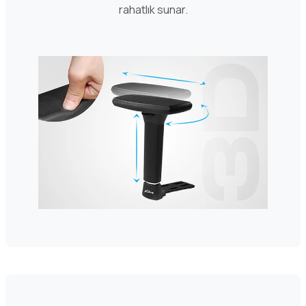
rahatlık sunar.