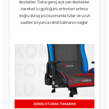
destekler. Daha geniş açılı yan destekler,
hareket özgürlüğünü artırırken sırtınızı
doğru duruş pozisyonunda tutar ve uzun
saatler boyunca rahat kalmanızı sağlar.
GENİŞ OTURAK TASARIMI