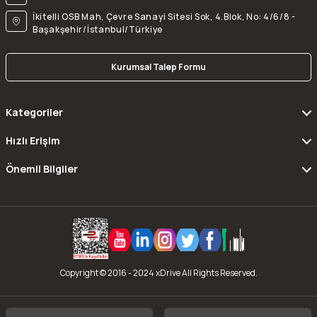
İkitelli OSB Mah, Çevre Sanayi Sitesi Sok, 4.Blok, No: 4/6/8 -
Başakşehir/İstanbul/Türkiye
Kurumsal Talep Formu
Kategoriler
Hızlı Erişim
Önemli Bilgiler
Copyright © 2016 - 2024 xDrive All Rights Reserved.