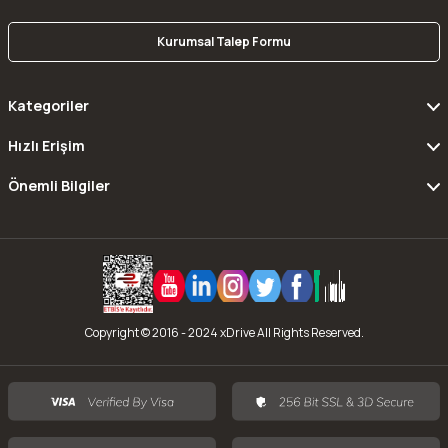
Kurumsal Talep Formu
Kategoriler
Hızlı Erişim
Önemli Bilgiler
Copyright © 2016 - 2024 xDrive All Rights Reserved.