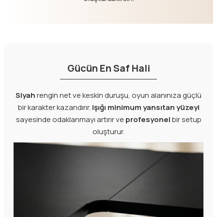
Gücün En Saf Hali
Siyah
rengin net ve keskin duruşu, oyun alanınıza güçlü
bir karakter kazandırır.
Işığı minimum yansıtan yüzeyi
sayesinde odaklanmayı artırır ve
profesyonel
bir setup
oluşturur.