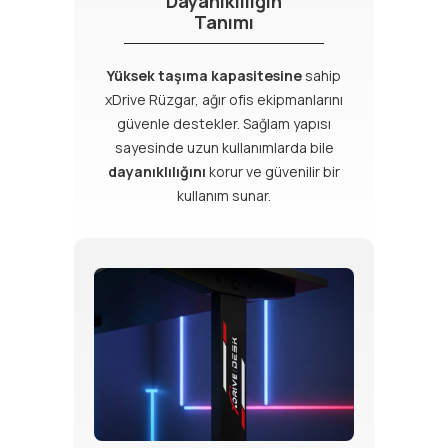
Dayanıklılığın
Tanımı
Yüksek taşıma kapasitesine
sahip
xDrive Rüzgar, ağır ofis ekipmanlarını
güvenle destekler. Sağlam yapısı
sayesinde uzun kullanımlarda bile
dayanıklılığını
korur ve güvenilir bir
kullanım sunar.