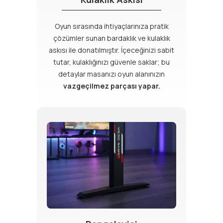
Oyun sırasında ihtiyaçlarınıza pratik
çözümler sunan bardaklık ve kulaklık
askısı ile donatılmıştır. İçeceğinizi sabit
tutar, kulaklığınızı güvenle saklar; bu
detaylar masanızı oyun alanınızın
vazgeçilmez parçası yapar.