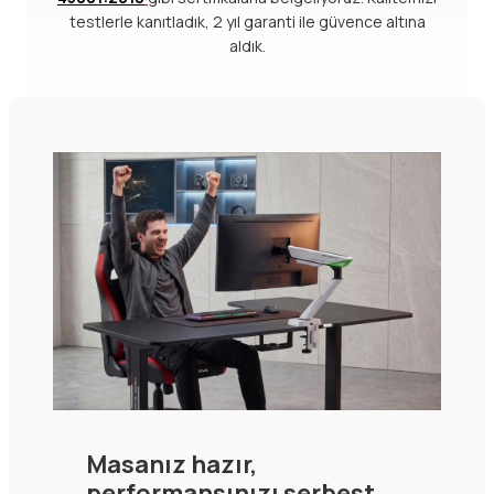
testlerle kanıtladık, 2 yıl garanti ile güvence altına
aldık.
Masanız hazır,
performansınızı serbest