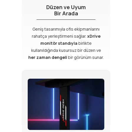
Düzen ve Uyum
Bir Arada
Geniş tasarımıyla ofis ekipmanlarını
rahatça yerleştirmeni sağlar.
xDrive
monitör standıyla
birlikte
kullanıldığında kusursuz bir düzen ve
her zaman dengeli
bir görünüm sunar.