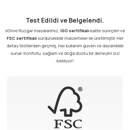
Test Edildi ve Belgelendi.
xDrive Rüzgar masalarımız,
ISO sertifikalı
kalite süreçleri ve
FSC sertifikalı
sürdürülebilir malzemeler ile üretilmiştir. Her
detay testlerden geçmiş, her kullanım güven ve dayanıklılık
sunar. Konforlu, sağlam ve doğa dostu bir deneyim sizi
bekliyor!