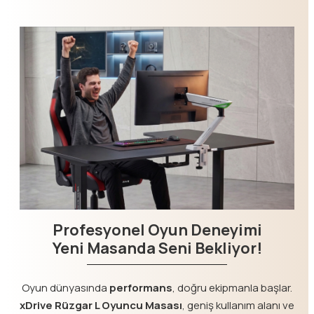
Profesyonel Oyun Deneyimi
Yeni Masanda Seni Bekliyor!
Oyun dünyasında
performans
, doğru ekipmanla başlar.
xDrive Rüzgar L Oyuncu Masası
, geniş kullanım alanı ve