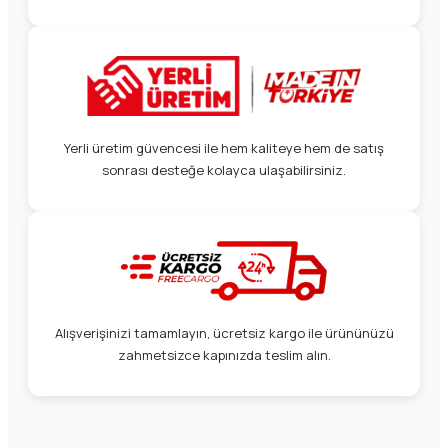
Yerli üretim güvencesi ile hem kaliteye hem de satış
sonrası desteğe kolayca ulaşabilirsiniz.
Alışverişinizi tamamlayın, ücretsiz kargo ile ürününüzü
zahmetsizce kapınızda teslim alın.