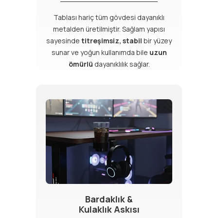
Tablası hariç tüm gövdesi dayanıklı
metalden üretilmiştir. Sağlam yapısı
sayesinde
titreşimsiz, stabil
bir yüzey
sunar ve yoğun kullanımda bile
uzun
ömürlü
dayanıklılık sağlar.
Bardaklık &
Kulaklık Askısı