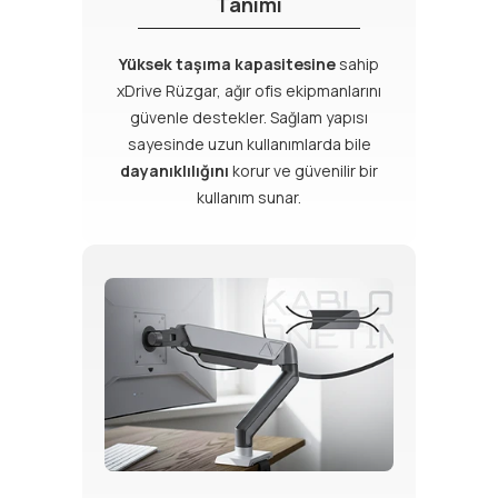
Tanımı
Yüksek taşıma kapasitesine
sahip
xDrive Rüzgar, ağır ofis ekipmanlarını
güvenle destekler. Sağlam yapısı
sayesinde uzun kullanımlarda bile
dayanıklılığını
korur ve güvenilir bir
kullanım sunar.