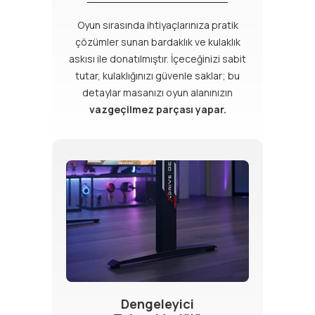
Oyun sırasında ihtiyaçlarınıza pratik
çözümler sunan bardaklık ve kulaklık
askısı ile donatılmıştır. İçeceğinizi sabit
tutar, kulaklığınızı güvenle saklar; bu
detaylar masanızı oyun alanınızın
vazgeçilmez parçası yapar.
Dengeleyici