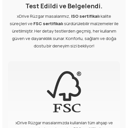
Test Edildi ve Belgelendi.
xDrive Rüzgar masalarımız,
ISO sertifikalı
kalite
süreçleri ve
FSC sertifikalı
sürdürülebilir malzemeler ile
üretilmiştir. Her detay testlerden geçmiş, her kullanım
güven ve dayanıklılık sunar. Konforlu, sağlam ve doğa
dostu bir deneyim sizi bekliyor!
xDrive Rüzgar masalarımızda kullanılan tüm ahşap ve