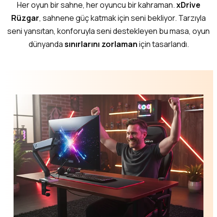
Her oyun bir sahne, her oyuncu bir kahraman.
xDrive
Rüzgar
, sahnene güç katmak için seni bekliyor. Tarzıyla
seni yansıtan, konforuyla seni destekleyen bu masa, oyun
dünyanda
sınırlarını zorlaman
için tasarlandı.