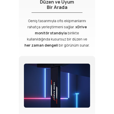
Düzen ve Uyum
Bir Arada
Geniş tasarımıyla ofis ekipmanlarını
rahatça yerleştirmeni sağlar.
xDrive
monitör standıyla
birlikte
kullanıldığında kusursuz bir düzen ve
her zaman dengeli
bir görünüm sunar.