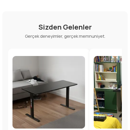
Sizden Gelenler
Gerçek deneyimler, gerçek memnuniyet.