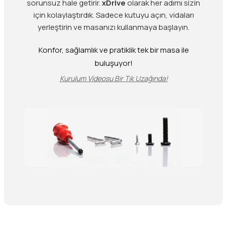
sorunsuz hale getirir.
xDrive
olarak her adımı sizin
için kolaylaştırdık. Sadece kutuyu açın, vidaları
yerleştirin ve masanızı kullanmaya başlayın.
Konfor, sağlamlık ve pratiklik tek bir masa ile
buluşuyor!
Kurulum Videosu Bir Tık Uzağında!