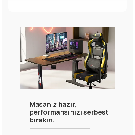
Masanız hazır,
performansınızı serbest
bırakın.