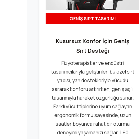
GENİŞ SIRT TASARIMI
Kusursuz Konfor İçin Geniş
Sırt Desteği
Fizyoterapistler ve endüstri
tasarımcılarıyla geliştirilen bu özel sırt
yapısı, yan destekleriyle vücudu
sararak konforu artırırken, geniş açılı
tasarımıyla hareket özgürlüğü sunar.
Farklı vücut tiplerine uyum sağlayan
ergonomik formu sayesinde, uzun
saatler boyunca rahat bir oturma
deneyimi yaşamanızı sağlar. 1.90