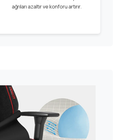
ağrıları azaltır ve konforu artırır.