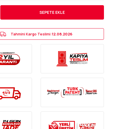
SEPETE EKLE
Tahmini Kargo Teslimi:
12.08.2026