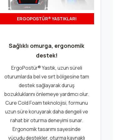
ERGOPOSTÜR® YASTIKLARI
Sağlıklı omurga, ergonomik
destek!
ErgoPostür® Yastık, uzun süreli
oturumlarda bel ve sırt bölgesine tam
destek sağlayarak duruş
bozukluklarını önlemeye yardımcı olur.
Cure Cold Foam teknolojisi, formunu
uzun süre koruyarak daha dengeli ve
rahat bir oturma deneyimi sunar.
Ergonomik tasarımı sayesinde
vücudu destekler, oturma kaynaklı