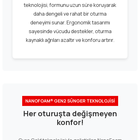
teknolojisi, formunu uzun süre koruyarak
daha dengeli ve rahat bir oturma
deneyimi sunar. Ergonomik tasarımı
sayesinde vücudu destekler, oturma
kaynaklı ağrıları azaltır ve konforu artırır.
NANOFOAM® GEN2 SÜNGER TEKNOLOJİSİ
Her oturuşta değişmeyen
konfor!