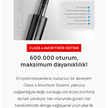
CLASS 4 AMORTİSÖR SİSTEMİ
600.000 oturum,
maksimum dayanıklılık!
En iyisini isteyenlere, kusursuz bir deneyim!
Class 4 Amortisör Sistemi, yalnızca
sağlamlığıyla değil, sunduğu üst düzey konforla
da fark yaratıyor. Her oturumda güven, her
hareketinizde denge sağlayarak uzun yıllar ilk