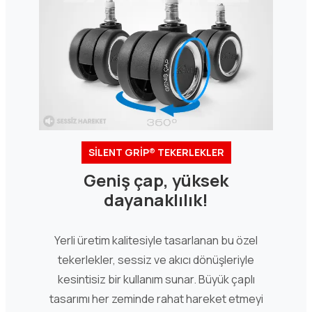
SİLENT GRİP® TEKERLEKLER
Geniş çap, yüksek
dayanaklılık!
Yerli üretim kalitesiyle tasarlanan bu özel
tekerlekler, sessiz ve akıcı dönüşleriyle
kesintisiz bir kullanım sunar. Büyük çaplı
tasarımı her zeminde rahat hareket etmeyi