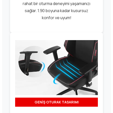
rahat bir oturma deneyimi yaşamanızı
sağlar. 1.90 boyuna kadar kusursuz
konfor ve uyum!
GENİŞ OTURAK TASARIMI