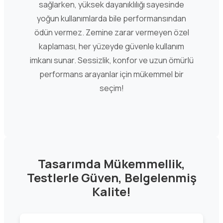
sağlarken, yüksek dayanıklılığı sayesinde
yoğun kullanımlarda bile performansından
ödün vermez. Zemine zarar vermeyen özel
kaplaması, her yüzeyde güvenle kullanım
imkanı sunar. Sessizlik, konfor ve uzun ömürlü
performans arayanlar için mükemmel bir
seçim!
Tasarımda Mükemmellik,
Testlerle Güven, Belgelenmiş
Kalite!