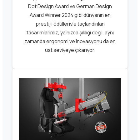
Dot Design Award ve German Design
Award Winner 2024 gibi dünyanın en
prestijli ödülleriyle taçlandırılan
tasarımlarımız, yalnızca şıklığı değil, aynı
zamanda ergonomi ve inovasyonu da en
üst seviyeye çıkarıyor.