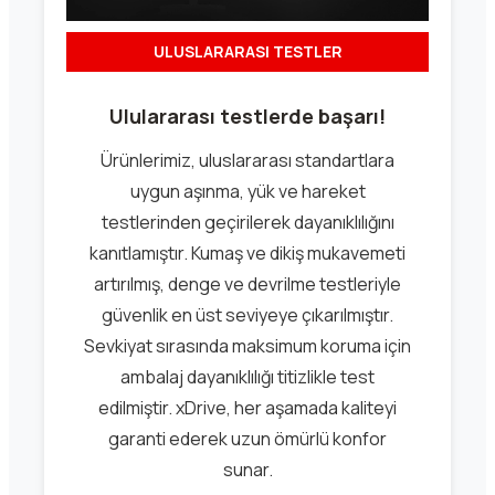
ULUSLARARASI TESTLER
Ululararası testlerde başarı!
Ürünlerimiz, uluslararası standartlara
uygun aşınma, yük ve hareket
testlerinden geçirilerek dayanıklılığını
kanıtlamıştır. Kumaş ve dikiş mukavemeti
artırılmış, denge ve devrilme testleriyle
güvenlik en üst seviyeye çıkarılmıştır.
Sevkiyat sırasında maksimum koruma için
ambalaj dayanıklılığı titizlikle test
edilmiştir. xDrive, her aşamada kaliteyi
garanti ederek uzun ömürlü konfor
sunar.