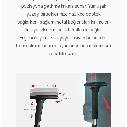
pozisyona getirme imkanı sunar. Yumuşak
yüzeyi dirseklerinize nazikçe destek
sağlarken, sağlam metal bağlantıları kırılmaları
önleyerek uzun ömürlü kullanım sağlar.
Ergonomiyi üst seviyeye taşıyan bu sistem,
hem çalışma hem de oyun sırasında maksimum
rahatlık sunar.