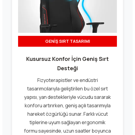
GENİŞ SIRT TASARIMI
Kusursuz Konfor İçin Geniş Sırt
Desteği
Fizyoterapistler ve endüstri
tasarımcılarıyla geliştirilen bu özel sırt
yapısı, yan destekleriyle vücudu sararak
konforu artırırken, geniş açılı tasarımıyla
hareket özgürlüğü sunar. Farklı vücut
tiplerine uyum sağlayan ergonomik
formu sayesinde, uzun saatler boyunca