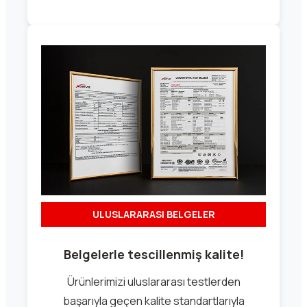
ULUSLARARASI BELGELER
Belgelerle tescillenmiş kalite!
Ürünlerimizi uluslararası testlerden
başarıyla geçen kalite standartlarıyla