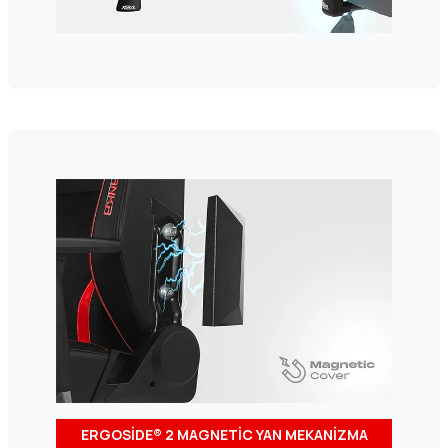
ERGOSİDE® 2 MAGNETİC YAN MEKANİZMA