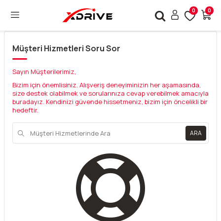
0
0
Müşteri Hizmetleri Soru Sor
Sayın Müşterilerimiz,
Bizim için önemlisiniz. Alışveriş deneyiminizin her aşamasında,
size destek olabilmek ve sorularınıza cevap verebilmek amacıyla
buradayız. Kendinizi güvende hissetmeniz, bizim için öncelikli bir
hedeftir.
ARA