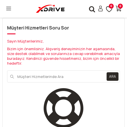
0
0
Müşteri Hizmetleri Soru Sor
Sayın Müşterilerimiz,
Bizim için önemlisiniz. Alışveriş deneyiminizin her aşamasında,
size destek olabilmek ve sorularınıza cevap verebilmek amacıyla
buradayız. Kendinizi güvende hissetmeniz, bizim için öncelikli bir
hedeftir.
ARA