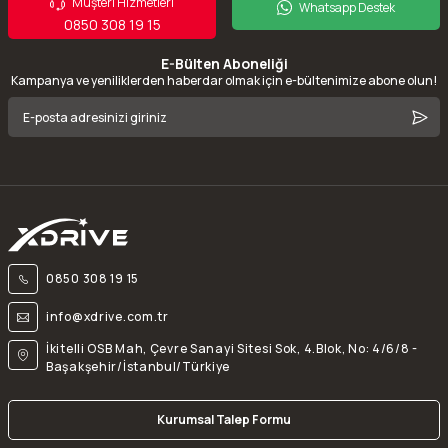
Müşteri Hizmetleri
Whatsapp Destek
0850 308 19 15
E-Bülten Aboneliği
Kampanya ve yeniliklerden haberdar olmak için e-bültenimize abone olun!
0850 308 19 15
info@xdrive.com.tr
İkitelli OSB Mah, Çevre Sanayi Sitesi Sok, 4.Blok, No: 4/6/8 -
Başakşehir/İstanbul/Türkiye
Kurumsal Talep Formu