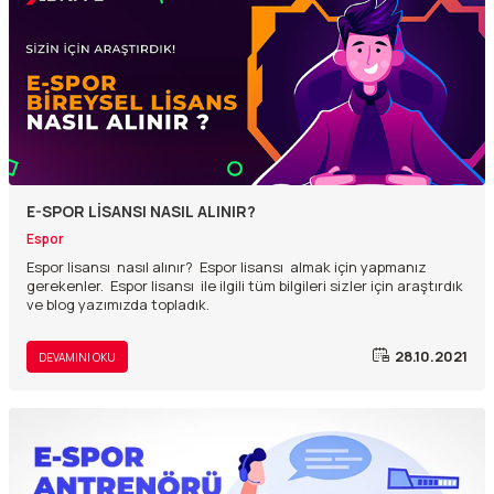
E-SPOR LİSANSI NASIL ALINIR?
Espor
Espor lisansı nasıl alınır? Espor lisansı almak için yapmanız
gerekenler. Espor lisansı ile ilgili tüm bilgileri sizler için araştırdık
ve blog yazımızda topladık.
28.10.2021
DEVAMINI OKU