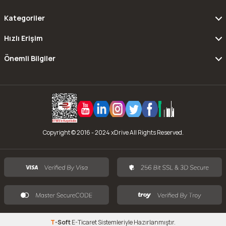
Kategoriler
Hızlı Erişim
Önemli Bilgiler
Copyright © 2016 - 2024 xDrive All Rights Reserved.
T
-Soft
E-Ticaret
Sistemleriyle Hazırlanmıştır.