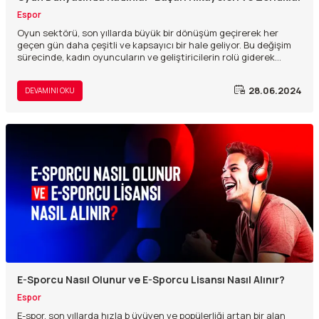
Espor
Oyun sektörü, son yıllarda büyük bir dönüşüm geçirerek her
geçen gün daha çeşitli ve kapsayıcı bir hale geliyor. Bu değişim
sürecinde, kadın oyuncuların ve geliştiricilerin rolü giderek
artıyor. Ancak, oyun dünyasında kadınların karşılaştığı zorluklar
da hala mevcut. Bu yazıda, kadınların oyun dünyasındaki başarı
28.06.2024
DEVAMINI OKU
hikayelerini ve karşılaştıkları zorlukları ele alacağız.
E-Sporcu Nasıl Olunur ve E-Sporcu Lisansı Nasıl Alınır?
Espor
E-spor, son yıllarda hızla b üyüyen ve popülerliği artan bir alan